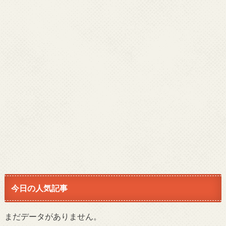
今日の人気記事
まだデータがありません。