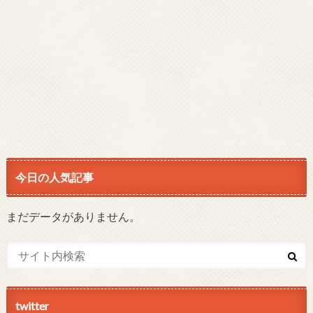
今日の人気記事
まだデータがありません。
twitter