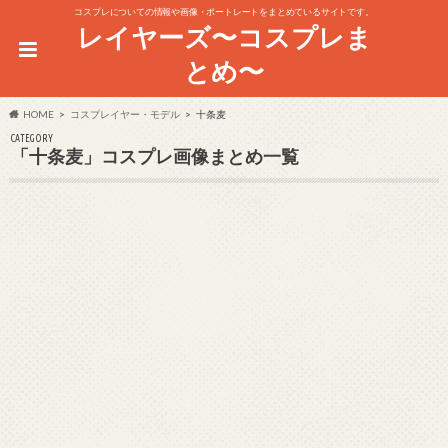
コスプレについての情報や画像・ポートレートをまとめているサイトです。
レイヤーズ〜コスプレま
とめ〜
HOME
コスプレイヤー・モデル
十条麦
CATEGORY
「十条麦」コスプレ画像まとめ一覧