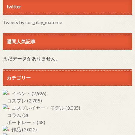
twitter
Tweets by cos_play_matome
週間人気記事
まだデータがありません。
カテゴリー
イベント
(2,926)
コスプレ
(2,785)
コスプレイヤー・モデル
(3,035)
コラム
(3)
ポートレート
(38)
作品
(3,023)