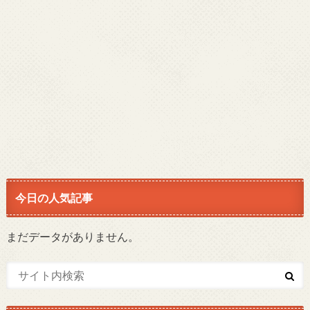
今日の人気記事
まだデータがありません。