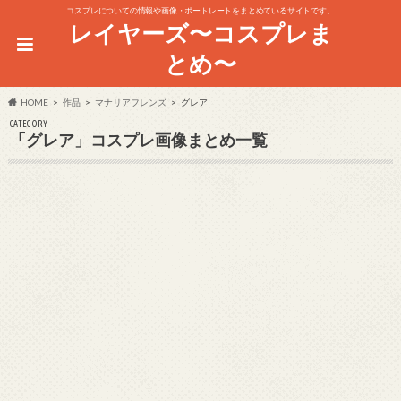
コスプレについての情報や画像・ポートレートをまとめているサイトです。
レイヤーズ〜コスプレま
とめ〜
HOME
作品
マナリアフレンズ
グレア
CATEGORY
「グレア」コスプレ画像まとめ一覧