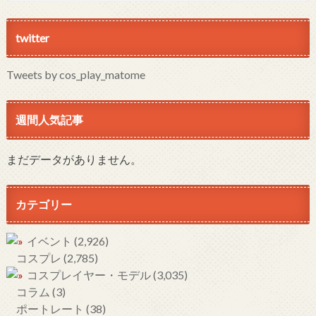
twitter
Tweets by cos_play_matome
週間人気記事
まだデータがありません。
カテゴリー
イベント
(2,926)
コスプレ
(2,785)
コスプレイヤー・モデル
(3,035)
コラム
(3)
ポートレート
(38)