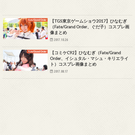
Fate/Grand Order
【TGS東京ゲームショウ2017】ひなむぎ
（Fate/Grand Order、ぐだ子）コスプレ画
像まとめ
2017.10.26
Fate/Grand Order
【コミケC92】ひなむぎ（Fate/Grand
Order、イシュタル・マシュ・キリエライ
ト）コスプレ画像まとめ
2017.08.17