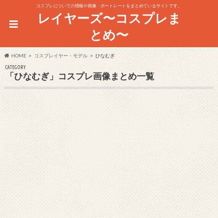
コスプレについての情報や画像・ポートレートをまとめているサイトです。
レイヤーズ〜コスプレま
とめ〜
HOME
コスプレイヤー・モデル
ひなむぎ
CATEGORY
「ひなむぎ」コスプレ画像まとめ一覧