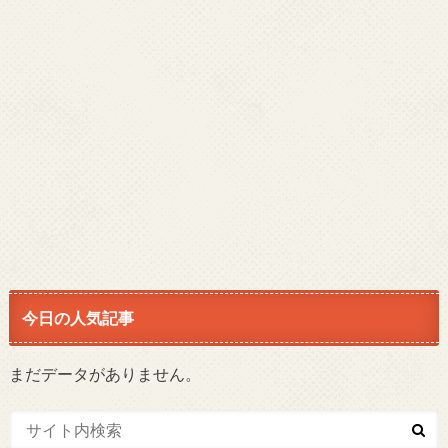
今日の人気記事
まだデータがありません。