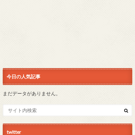
今日の人気記事
まだデータがありません。
twitter