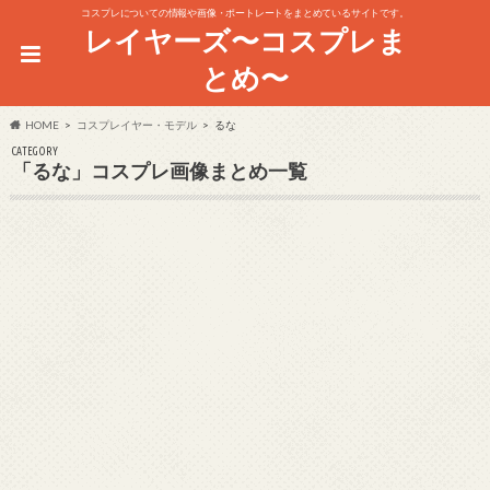
コスプレについての情報や画像・ポートレートをまとめているサイトです。
レイヤーズ〜コスプレま
とめ〜
HOME
コスプレイヤー・モデル
るな
CATEGORY
「るな」コスプレ画像まとめ一覧