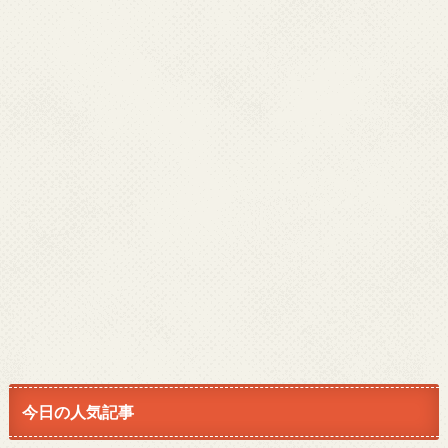
今日の人気記事