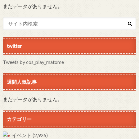
まだデータがありません。
twitter
Tweets by cos_play_matome
週間人気記事
まだデータがありません。
カテゴリー
イベント
(2,926)