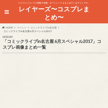
コスプレについての情報や画像・ポートレートをまとめているサイトです。
レイヤーズ〜コスプレま
とめ〜
HOME
イベント
コミックライブin名古屋
コミックライブin名古屋 6月スペシャル2017
CATEGORY
「コミックライブin名古屋 6月スペシャル2017」コ
スプレ画像まとめ一覧