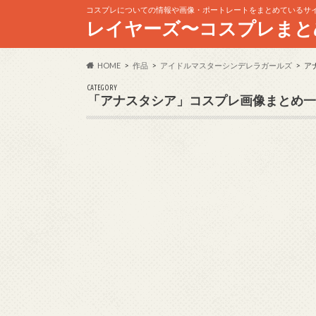
コスプレについての情報や画像・ポートレートをまとめているサ
レイヤーズ〜コスプレまと
HOME
作品
アイドルマスターシンデレラガールズ
ア
CATEGORY
「アナスタシア」コスプレ画像まとめ一