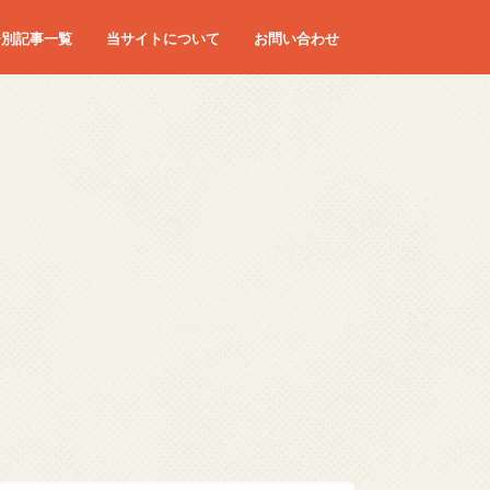
ー別記事一覧
当サイトについて
お問い合わせ