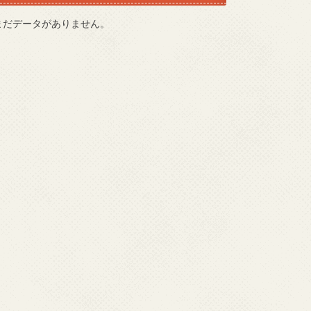
まだデータがありません。