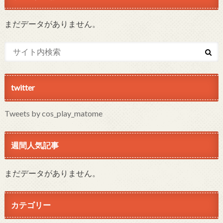
まだデータがありません。
twitter
Tweets by cos_play_matome
週間人気記事
まだデータがありません。
カテゴリー