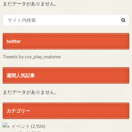
まだデータがありません。
twitter
Tweets by cos_play_matome
週間人気記事
まだデータがありません。
カテゴリー
イベント
(2,926)