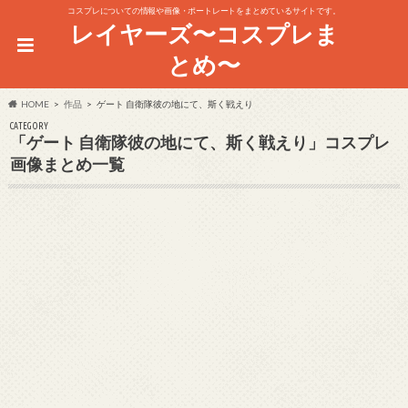
コスプレについての情報や画像・ポートレートをまとめているサイトです。
レイヤーズ〜コスプレま
とめ〜
HOME
作品
ゲート 自衛隊彼の地にて、斯く戦えり
CATEGORY
「ゲート 自衛隊彼の地にて、斯く戦えり」コスプレ
画像まとめ一覧