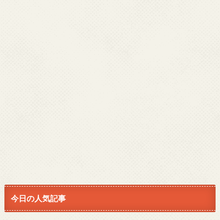
今日の人気記事