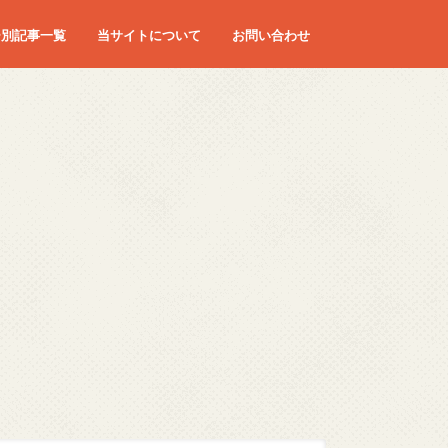
ー別記事一覧
当サイトについて
お問い合わせ