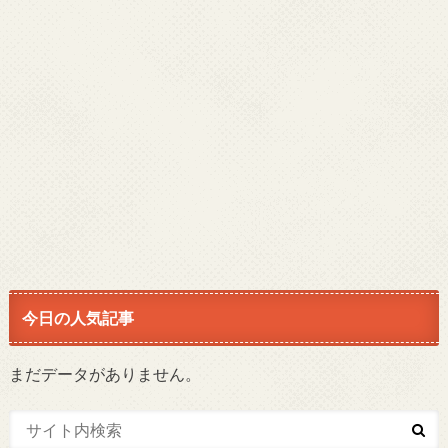
今日の人気記事
まだデータがありません。