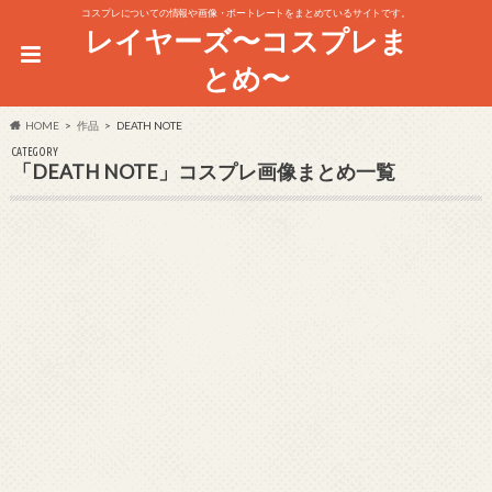
コスプレについての情報や画像・ポートレートをまとめているサイトです。
レイヤーズ〜コスプレま
とめ〜
HOME
作品
DEATH NOTE
CATEGORY
「DEATH NOTE」コスプレ画像まとめ一覧