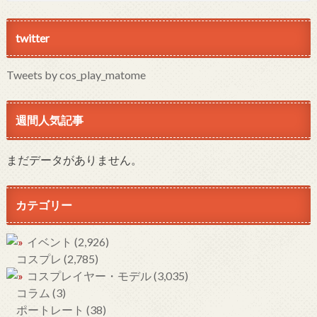
twitter
Tweets by cos_play_matome
週間人気記事
まだデータがありません。
カテゴリー
イベント
(2,926)
コスプレ
(2,785)
コスプレイヤー・モデル
(3,035)
コラム
(3)
ポートレート
(38)