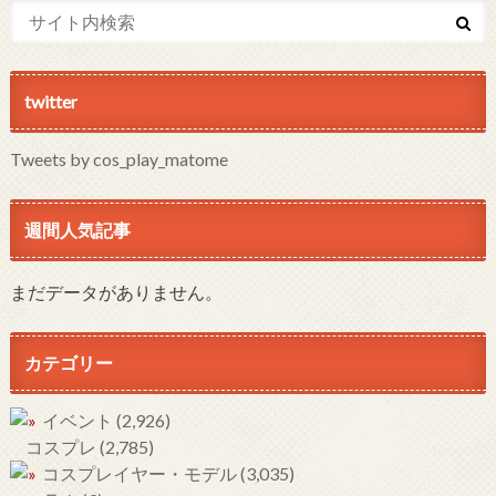
twitter
Tweets by cos_play_matome
週間人気記事
まだデータがありません。
カテゴリー
イベント
(2,926)
コスプレ
(2,785)
コスプレイヤー・モデル
(3,035)