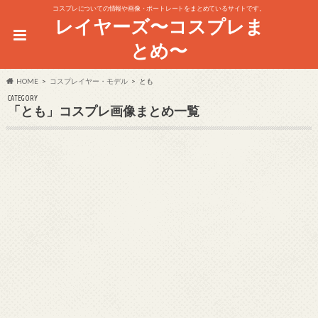
コスプレについての情報や画像・ポートレートをまとめているサイトです。
レイヤーズ〜コスプレま
とめ〜
HOME
コスプレイヤー・モデル
とも
CATEGORY
「とも」コスプレ画像まとめ一覧