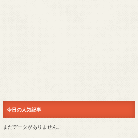
今日の人気記事
まだデータがありません。