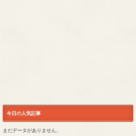
今日の人気記事
まだデータがありません。