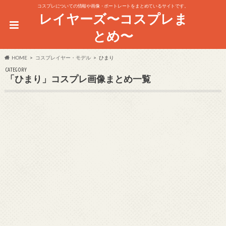
コスプレについての情報や画像・ポートレートをまとめているサイトです。
レイヤーズ〜コスプレま
とめ〜
HOME
コスプレイヤー・モデル
ひまり
CATEGORY
「ひまり」コスプレ画像まとめ一覧