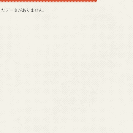
まだデータがありません。