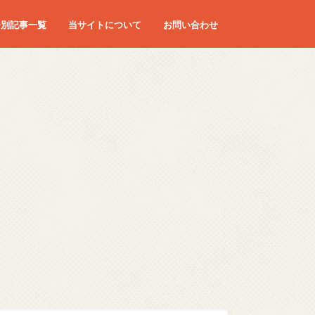
ー別記事一覧
当サイトについて
お問い合わせ