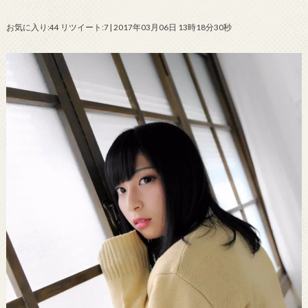
お気に入り:44 リツイート:7 | 2017年03月06日 13時18分30秒