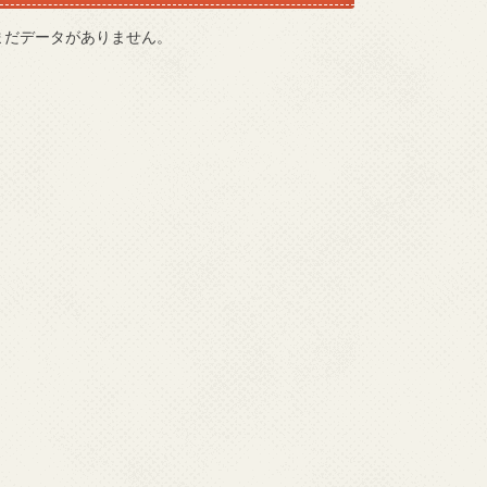
まだデータがありません。