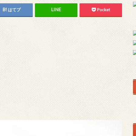
はてブ
Pocket