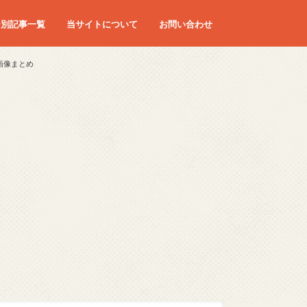
ー別記事一覧
当サイトについて
お問い合わせ
レ画像まとめ