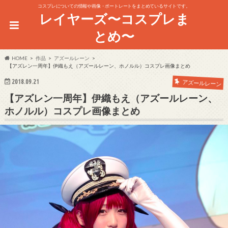
コスプレについての情報や画像・ポートレートをまとめているサイトです。
レイヤーズ〜コスプレま
とめ〜
HOME
作品
アズールレーン
【アズレン一周年】伊織もえ（アズールレーン、ホノルル）コスプレ画像まとめ
2018.09.21
アズールレーン
【アズレン一周年】伊織もえ（アズールレーン、
ホノルル）コスプレ画像まとめ