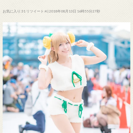
お気に入り:31 リツイート:4 | 2018年08月13日 16時55分27秒