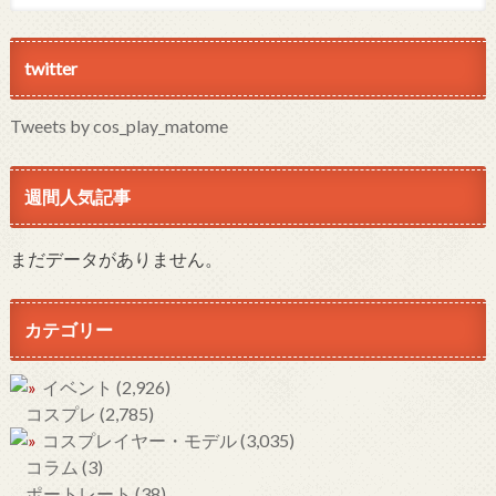
twitter
Tweets by cos_play_matome
週間人気記事
まだデータがありません。
カテゴリー
イベント
(2,926)
コスプレ
(2,785)
コスプレイヤー・モデル
(3,035)
コラム
(3)
ポートレート
(38)