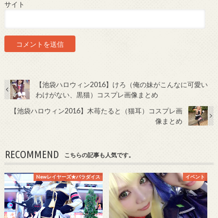
サイト
【池袋ハロウィン2016】けろ（俺の妹がこんなに可愛い
わけがない、黒猫）コスプレ画像まとめ
【池袋ハロウィン2016】木苺たると（猫耳）コスプレ画
像まとめ
RECOMMEND
こちらの記事も人気です。
Newレイヤーズ★パラダイス
イベント