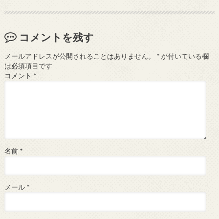
コメントを残す
メールアドレスが公開されることはありません。
*
が付いている欄
は必須項目です
コメント
*
名前
*
メール
*