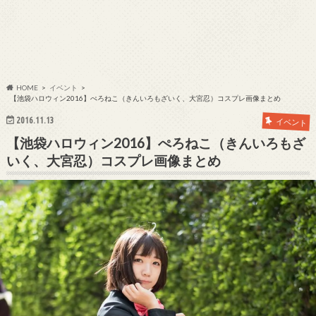
HOME
イベント
【池袋ハロウィン2016】ぺろねこ（きんいろもざいく、大宮忍）コスプレ画像まとめ
2016.11.13
イベント
【池袋ハロウィン2016】ぺろねこ（きんいろもざ
いく、大宮忍）コスプレ画像まとめ