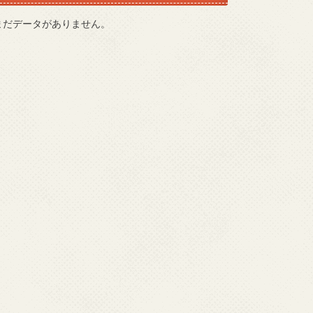
まだデータがありません。