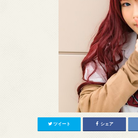
ツイート
シェア