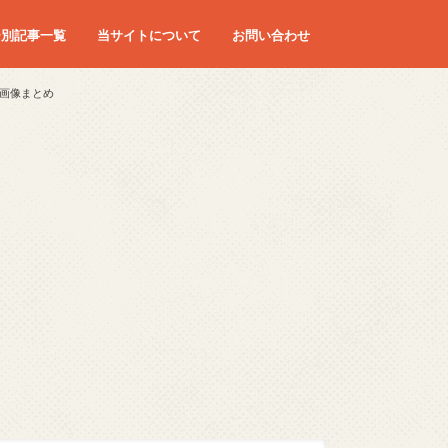
ー別記事一覧
当サイトについて
お問い合わせ
画像まとめ