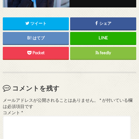
ツイート
シェア
はてブ
Pocket
feedly
コメントを残す
メールアドレスが公開されることはありません。
*
が付いている欄
は必須項目です
コメント
*