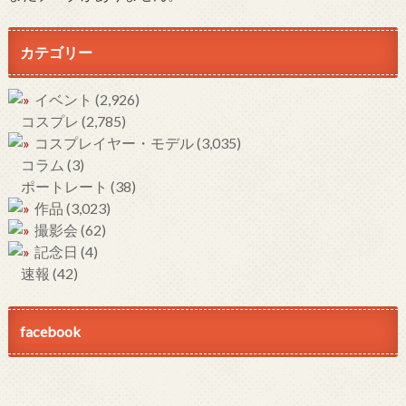
カテゴリー
イベント
(2,926)
コスプレ
(2,785)
コスプレイヤー・モデル
(3,035)
コラム
(3)
ポートレート
(38)
作品
(3,023)
撮影会
(62)
記念日
(4)
速報
(42)
facebook