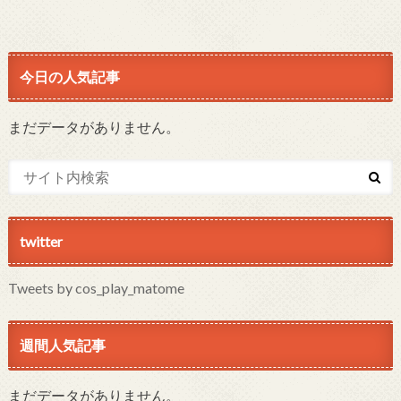
今日の人気記事
まだデータがありません。
twitter
Tweets by cos_play_matome
週間人気記事
まだデータがありません。