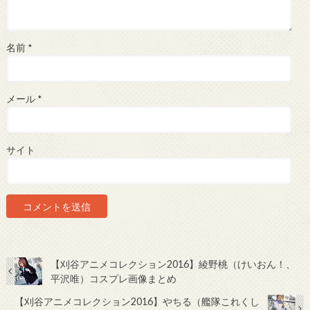
名前
*
メール
*
サイト
【刈谷アニメコレクション2016】綾野桃（けいおん！、
平沢唯）コスプレ画像まとめ
【刈谷アニメコレクション2016】やちる（艦隊これくし