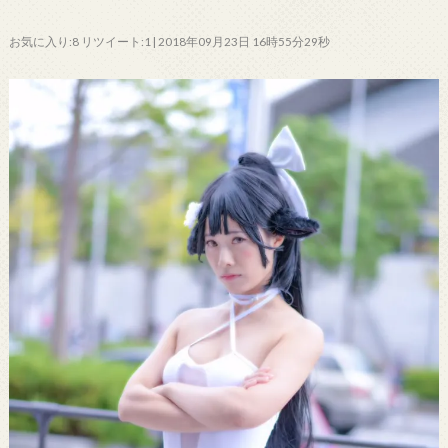
お気に入り:8 リツイート:1 | 2018年09月23日 16時55分29秒