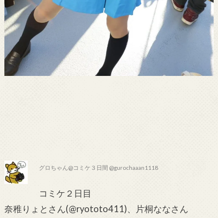
グロちゃん@コミケ３日間 @gurochaaan1118
コミケ２日目
奈稚りょとさん(@ryototo411)、片桐ななさん