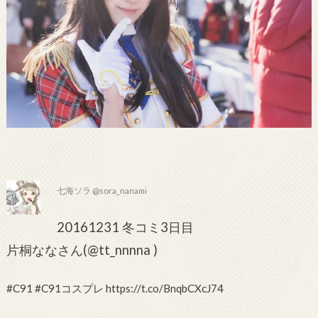
七海ソラ @sora_nanami
20161231 冬コミ3日目
片桐ななさん(@tt_nnnna )
#C91 #C91コスプレ https://t.co/BnqbCXcJ74