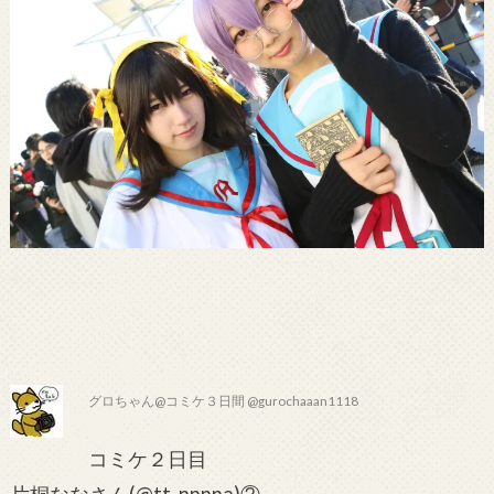
グロちゃん@コミケ３日間 @gurochaaan1118
コミケ２日目
片桐ななさん(@tt_nnnna)②