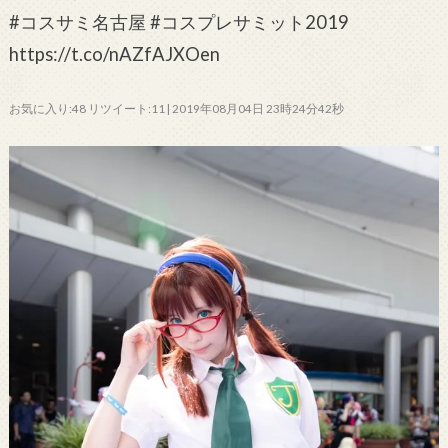
#コスサミ名古屋 #コスプレサミット2019
https://t.co/nAZfAJXOen
お気に入り:48 リツイート:11 | 2019年08月04日 23時24分42秒