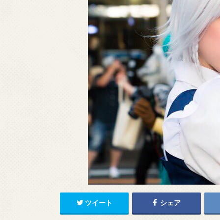
ツイート
シェア