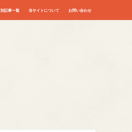
ー別記事一覧
当サイトについて
お問い合わせ