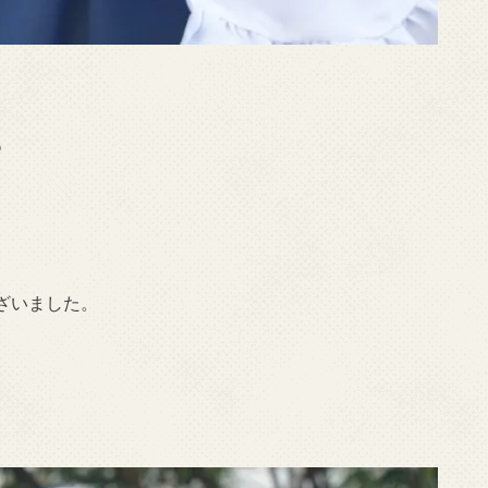
o
ざいました。