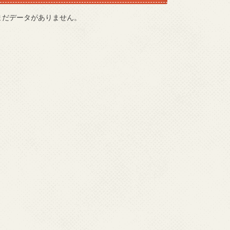
まだデータがありません。