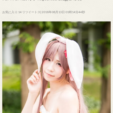
お気に入り:14 リツイート:3 | 2018年08月13日 01時14分44秒