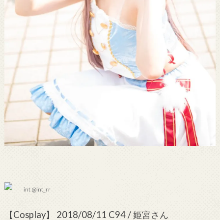
int @int_rr
【Cosplay】 2018/08/11 C94 / 姫宮さん