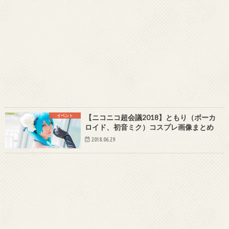
イベント
【ニコニコ超会議2018】ともり（ボーカ
ロイド、初音ミク）コスプレ画像まとめ
2018.06.29