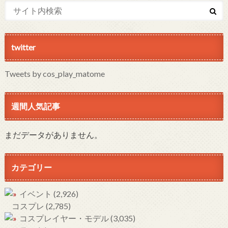
twitter
Tweets by cos_play_matome
週間人気記事
まだデータがありません。
カテゴリー
イベント
(2,926)
コスプレ
(2,785)
コスプレイヤー・モデル
(3,035)