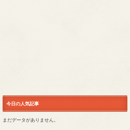
今日の人気記事
まだデータがありません。