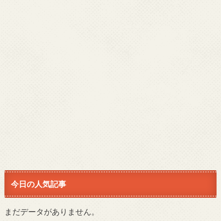
今日の人気記事
まだデータがありません。