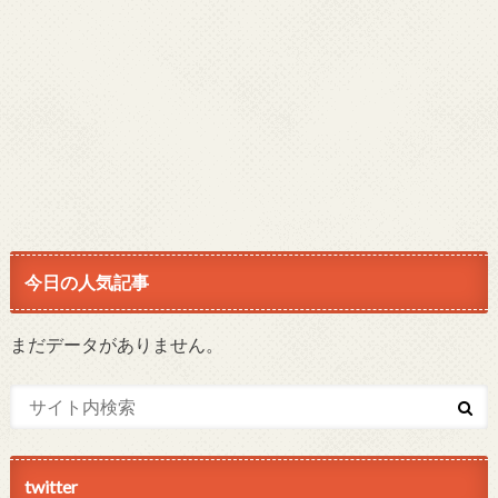
今日の人気記事
まだデータがありません。
twitter