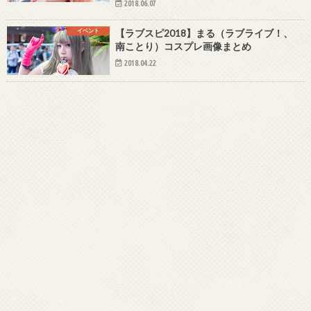
2018.06.07
イベント
【ラブスピ2018】まる（ラブライブ！、
南ことり）コスプレ画像まとめ
2018.04.22