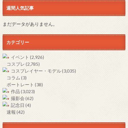
週間人気記事
まだデータがありません。
カテゴリー
イベント
(2,926)
コスプレ
(2,785)
コスプレイヤー・モデル
(3,035)
コラム
(3)
ポートレート
(38)
作品
(3,023)
撮影会
(62)
記念日
(4)
速報
(42)