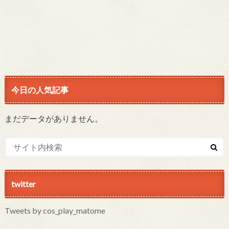
今日の人気記事
まだデータがありません。
twitter
Tweets by cos_play_matome