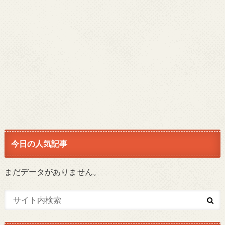
今日の人気記事
まだデータがありません。