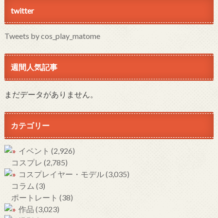
twitter
Tweets by cos_play_matome
週間人気記事
まだデータがありません。
カテゴリー
イベント
(2,926)
コスプレ
(2,785)
コスプレイヤー・モデル
(3,035)
コラム
(3)
ポートレート
(38)
作品
(3,023)