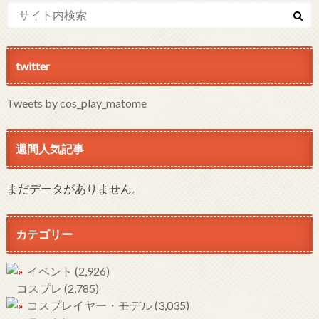
twitter
Tweets by cos_play_matome
週間人気記事
まだデータがありません。
カテゴリー
イベント
(2,926)
コスプレ
(2,785)
コスプレイヤー・モデル
(3,035)