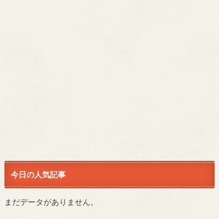
今日の人気記事
まだデータがありません。