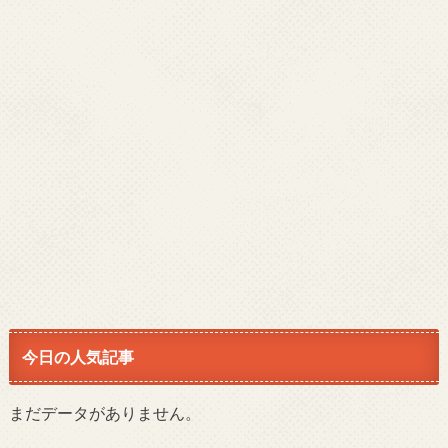
今日の人気記事
まだデータがありません。