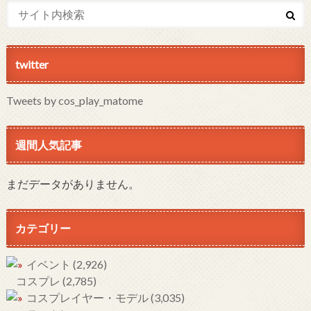
twitter
Tweets by cos_play_matome
週間人気記事
まだデータがありません。
カテゴリー
イベント
(2,926)
コスプレ
(2,785)
コスプレイヤー・モデル
(3,035)