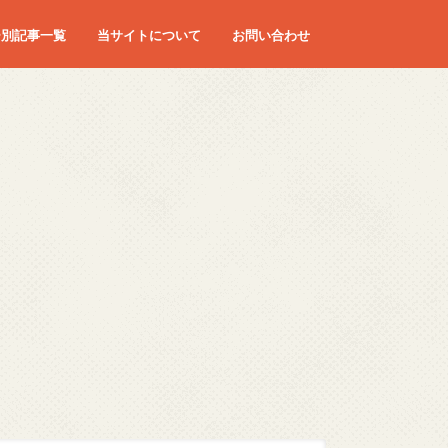
ー別記事一覧
当サイトについて
お問い合わせ