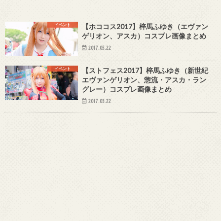
イベント
【ホココス2017】梓馬ふゆき（エヴァン
ゲリオン、アスカ）コスプレ画像まとめ
2017.05.22
イベント
【ストフェス2017】梓馬ふゆき（新世紀
エヴァンゲリオン、惣流・アスカ・ラン
グレー）コスプレ画像まとめ
2017.03.22