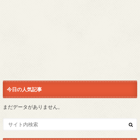
今日の人気記事
まだデータがありません。