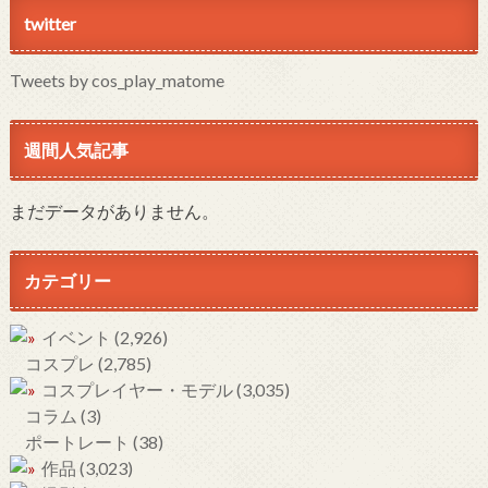
twitter
Tweets by cos_play_matome
週間人気記事
まだデータがありません。
カテゴリー
イベント
(2,926)
コスプレ
(2,785)
コスプレイヤー・モデル
(3,035)
コラム
(3)
ポートレート
(38)
作品
(3,023)