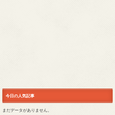
今日の人気記事
まだデータがありません。