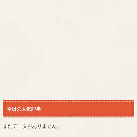
今日の人気記事
まだデータがありません。