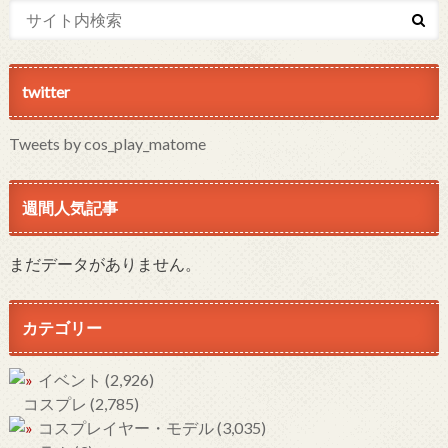
twitter
Tweets by cos_play_matome
週間人気記事
まだデータがありません。
カテゴリー
イベント
(2,926)
コスプレ
(2,785)
コスプレイヤー・モデル
(3,035)