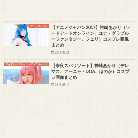
アニメジャパン
【アニメジャパン2017】神崎あかり（ソ
ードアートオンライン、ユナ・グラブル
ーファンタジー、フェリ）コスプレ画像
まとめ
2017.03.27
アイドルマスターシンデレラガールズ
【奈良スパリゾート】神崎あかり（デレ
マス、アーニャ・DOA、ほのか）コスプ
レ画像まとめ
2017.03.14