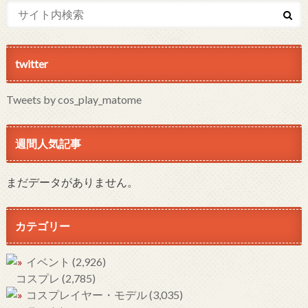
twitter
Tweets by cos_play_matome
週間人気記事
まだデータがありません。
カテゴリー
イベント
(2,926)
コスプレ
(2,785)
コスプレイヤー・モデル
(3,035)