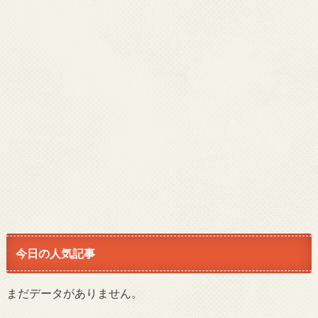
今日の人気記事
まだデータがありません。