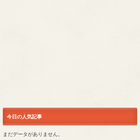
今日の人気記事
まだデータがありません。