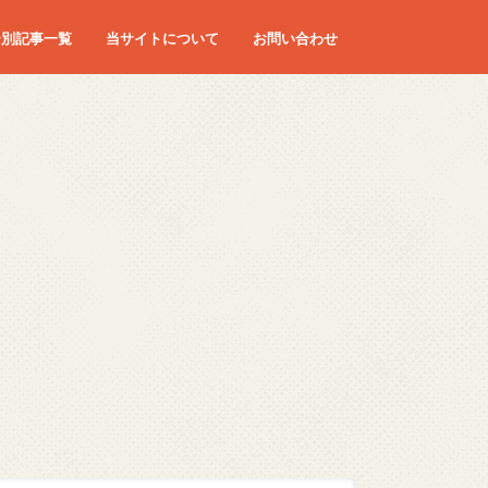
ー別記事一覧
当サイトについて
お問い合わせ