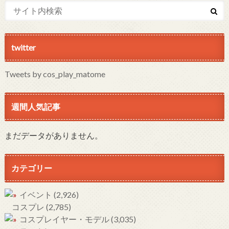
twitter
Tweets by cos_play_matome
週間人気記事
まだデータがありません。
カテゴリー
イベント
(2,926)
コスプレ
(2,785)
コスプレイヤー・モデル
(3,035)