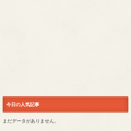
今日の人気記事
まだデータがありません。