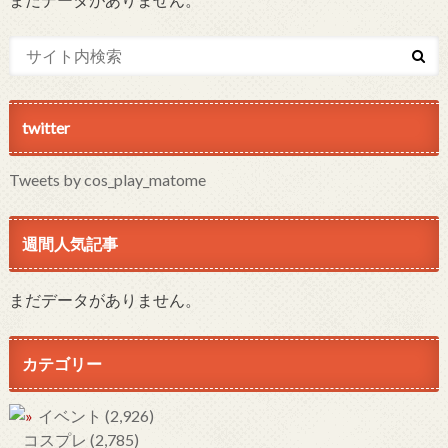
twitter
Tweets by cos_play_matome
週間人気記事
まだデータがありません。
カテゴリー
イベント
(2,926)
コスプレ
(2,785)