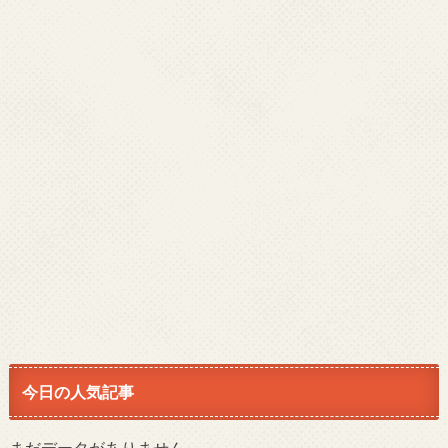
今日の人気記事
まだデータがありません。