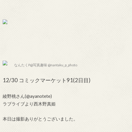
なんたくP@写真趣味 @nantaku_p_photo
12/30 コミックマーケット91(2日目)
綾野桃さん(@ayanotete)
ラブライブより西木野真姫
本日は撮影ありがとうございました。