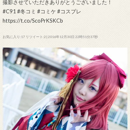
撮影させていただきありがとうございました！
#C91 #冬コミ #コミケ #コスプレ
https://t.co/ScoPrKSKCb
お気に入り:17 リツイート:2 | 2016年12月30日 22時51分37秒