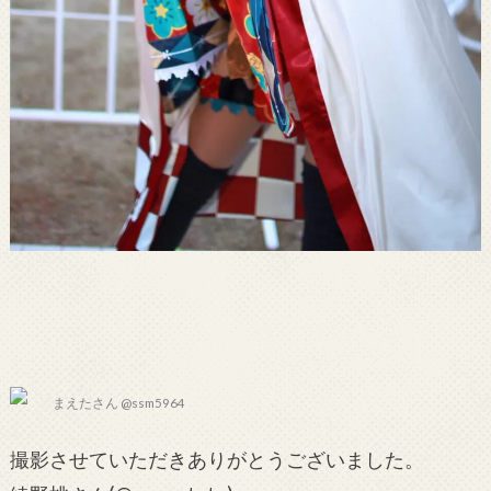
まえたさん @ssm5964
撮影させていただきありがとうございました。