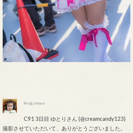
Rin @_rintaro
C91 3日目 ゆとりさん (@creamcandy123)
撮影させていただいて、ありがとうございました。