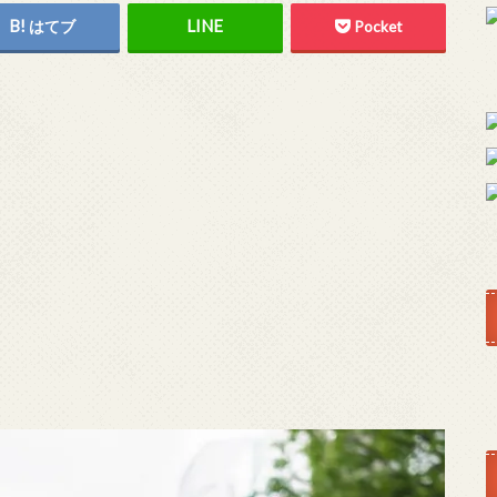
はてブ
Pocket