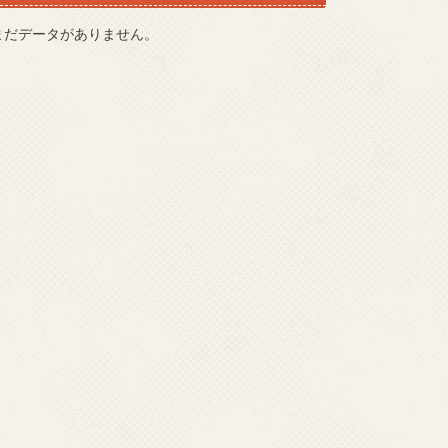
まだデータがありません。