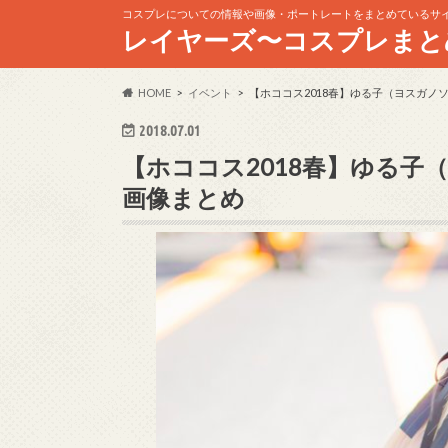
コスプレについての情報や画像・ポートレートをまとめているサ
レイヤーズ〜コスプレまと
HOME
イベント
【ホココス2018春】ゆる子（ヨスガノ
2018.07.01
【ホココス2018春】ゆる子
画像まとめ