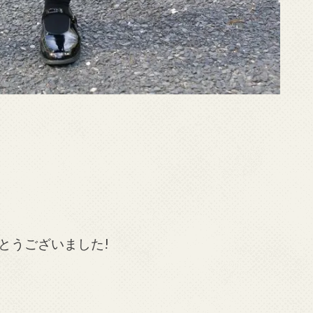
とうございました!