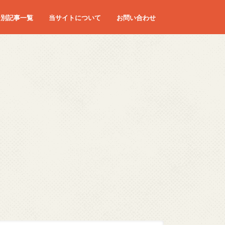
ー別記事一覧
当サイトについて
お問い合わせ