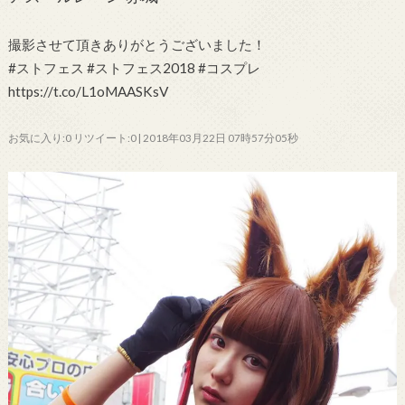
撮影させて頂きありがとうございました！
#ストフェス #ストフェス2018 #コスプレ
https://t.co/L1oMAASKsV
お気に入り:0 リツイート:0 | 2018年03月22日 07時57分05秒