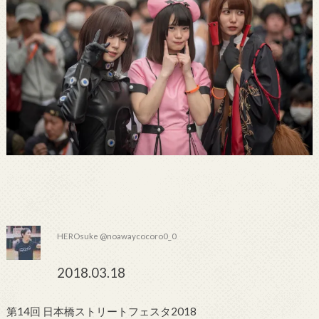
HEROsuke @noawaycocoro0_0
2018.03.18
第14回 日本橋ストリートフェスタ2018