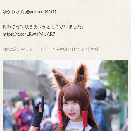
ゆかれさん(@yukare0410 )
撮影させて頂きありがとうございました。
https://t.co/LRWs94UAR7
お気に入り:66 リツイート:5 | 2018年03月21日 11時31分37秒