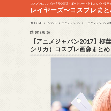
コスプレについての情報や画像・ポートレートをまとめているサ
レイヤーズ〜コスプレまと
HOME
イベント
アニメジャパン
【アニメジャパン20
2017.03.26
【アニメジャパン2017】
シリカ）コスプレ画像まとめ