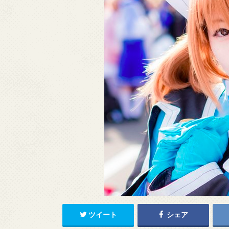
ツイート
シェア