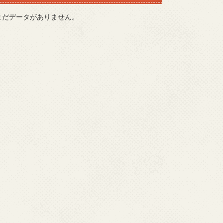
まだデータがありません。