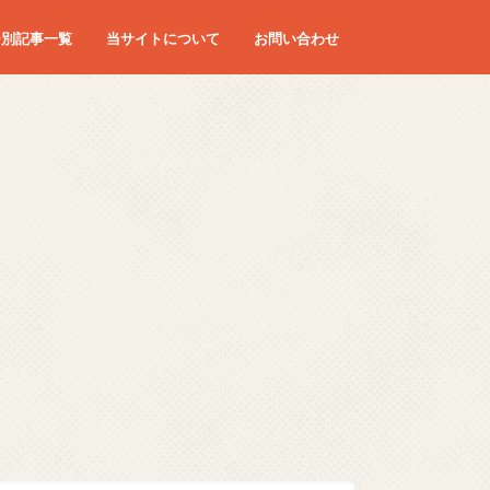
ー別記事一覧
当サイトについて
お問い合わせ