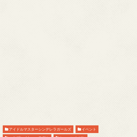
アイドルマスターシンデレラガールズ
イベント