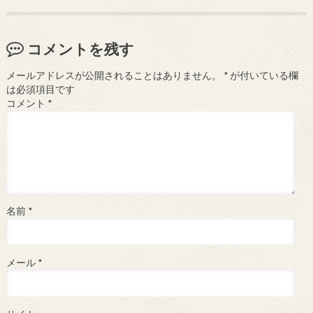
コメントを残す
メールアドレスが公開されることはありません。
*
が付いている欄
は必須項目です
コメント
*
名前
*
メール
*