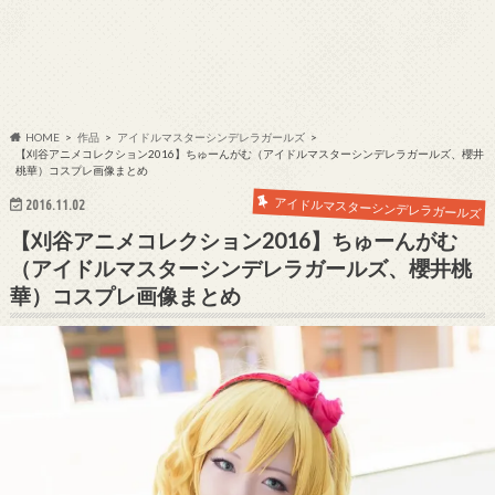
HOME
作品
アイドルマスターシンデレラガールズ
【刈谷アニメコレクション2016】ちゅーんがむ（アイドルマスターシンデレラガールズ、櫻井
桃華）コスプレ画像まとめ
アイドルマスターシンデレラガールズ
2016.11.02
【刈谷アニメコレクション2016】ちゅーんがむ
（アイドルマスターシンデレラガールズ、櫻井桃
華）コスプレ画像まとめ