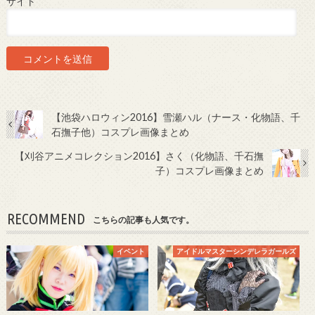
サイト
【池袋ハロウィン2016】雪瀬ハル（ナース・化物語、千
石撫子他）コスプレ画像まとめ
【刈谷アニメコレクション2016】さく（化物語、千石撫
子）コスプレ画像まとめ
RECOMMEND
こちらの記事も人気です。
イベント
アイドルマスターシンデレラガールズ