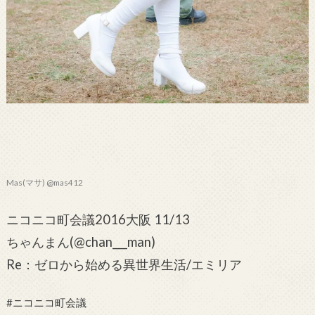
Mas(マサ) @mas412
ニコニコ町会議2016大阪 11/13
ちゃんまん(@chan___man)
Re：ゼロから始める異世界生活/エミリア
#ニコニコ町会議