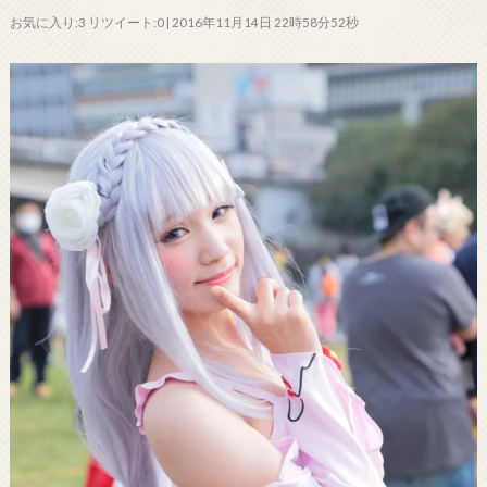
お気に入り:3 リツイート:0 | 2016年11月14日 22時58分52秒