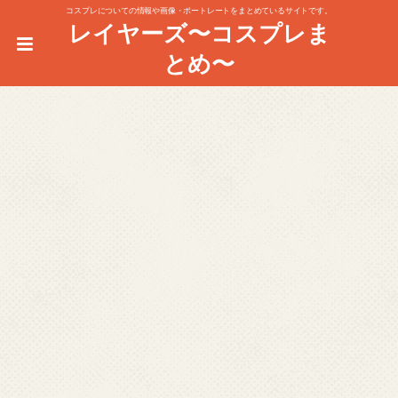
コスプレについての情報や画像・ポートレートをまとめているサイトです。
レイヤーズ〜コスプレま
とめ〜