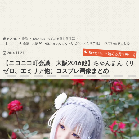
HOME
作品
Re:ゼロから始める異世界生活
【ニコニコ町会議 大阪2016他】ちゃんまん（リゼロ、エミリア他）コスプレ画像まとめ
Re:ゼロから始める異世界生活
2016.11.21
【ニコニコ町会議 大阪2016他】ちゃんまん（リ
ゼロ、エミリア他）コスプレ画像まとめ