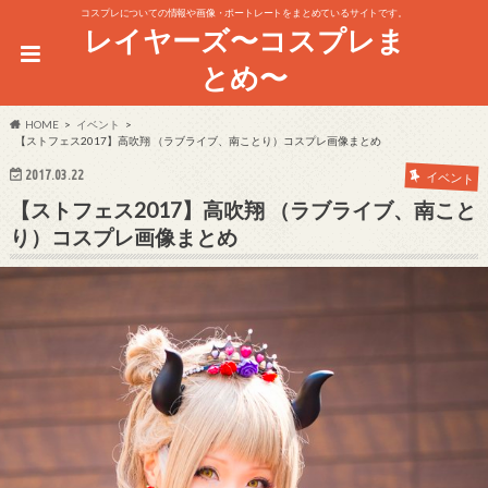
コスプレについての情報や画像・ポートレートをまとめているサイトです。
レイヤーズ〜コスプレま
とめ〜
HOME
イベント
【ストフェス2017】高吹翔 （ラブライブ、南ことり）コスプレ画像まとめ
2017.03.22
イベント
【ストフェス2017】高吹翔 （ラブライブ、南こと
り）コスプレ画像まとめ