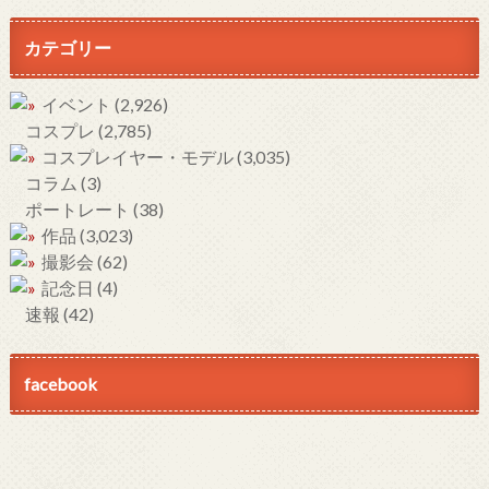
カテゴリー
イベント
(2,926)
コスプレ
(2,785)
コスプレイヤー・モデル
(3,035)
コラム
(3)
ポートレート
(38)
作品
(3,023)
撮影会
(62)
記念日
(4)
速報
(42)
facebook